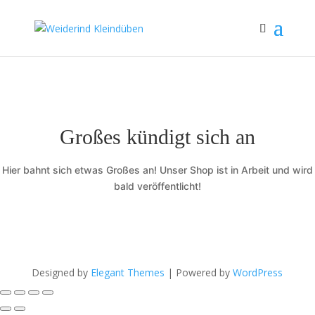
Großes kündigt sich an
Hier bahnt sich etwas Großes an! Unser Shop ist in Arbeit und wird
bald veröffentlicht!
Designed by
Elegant Themes
| Powered by
WordPress