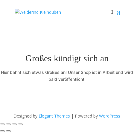
Großes kündigt sich an
Hier bahnt sich etwas Großes an! Unser Shop ist in Arbeit und wird
bald veröffentlicht!
Designed by
Elegant Themes
| Powered by
WordPress